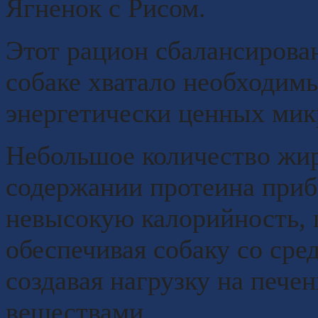
Ягненок с Рисом.
Этот рацион сбалансирова
собаке хватало необходим
энергетически ценных мик
Небольшое количество жир
содержании протеина приб
невысокую калорийность, 
обеспечивая собаку со сре
создавая нагрузку на печ
веществами.