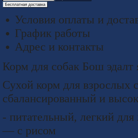
Бесплатная доставка
Условия оплаты и доста
График работы
Адрес и контакты
Корм для собак Бош эдалт 
Сухой корм для взрослых 
сбалансированный и высо
- питательный, легкий для
― с рисом