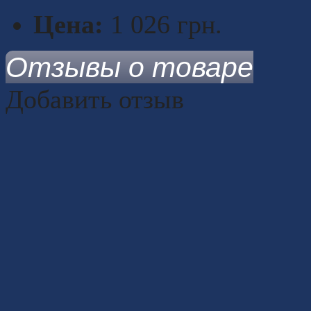
Цена:
1 026
грн.
Отзывы о товаре
Добавить отзыв