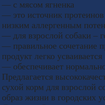
― с мясом ягненка
― это источник протеинов
низким аллергенным поте
― для взрослой собаки – 
― правильное сочетание п
продукт легко усваивается
― обеспечивает нормальн
Предлагается высококаче
сухой корм для взрослой 
образ жизни в городских 