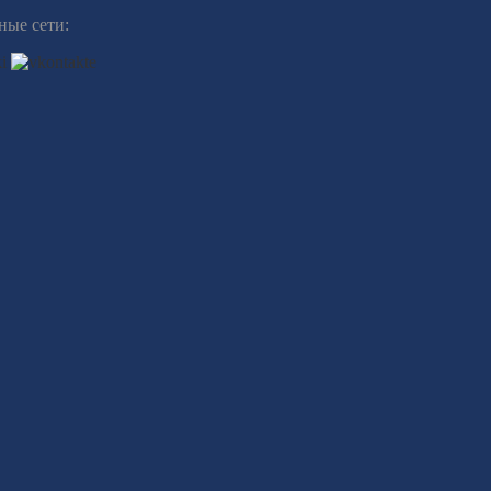
ные сети: